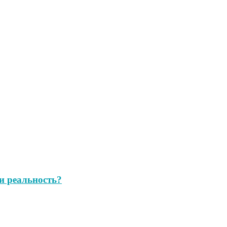
и реальность?