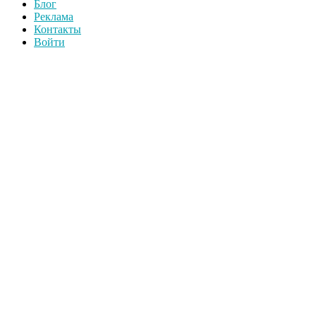
Блог
Реклама
Контакты
Войти