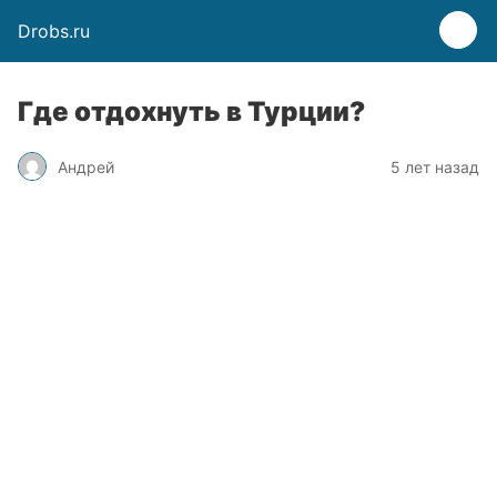
Drobs.ru
Где отдохнуть в Турции?
Андрей
5 лет назад