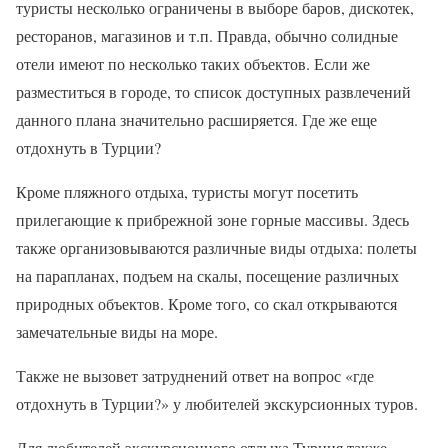
туристы несколько ограничены в выборе баров, дискотек,
ресторанов, магазинов и т.п. Правда, обычно солидные
отели имеют по несколько таких объектов. Если же
разместиться в городе, то список доступных развлечений
данного плана значительно расширяется. Где же еще
отдохнуть в Турции?
Кроме пляжного отдыха, туристы могут посетить
прилегающие к прибрежной зоне горные массивы. Здесь
также организовываются различные виды отдыха: полеты
на парапланах, подъем на скалы, посещение различных
природных объектов. Кроме того, со скал открываются
замечательные виды на море.
Также не вызовет затруднений ответ на вопрос «где
отдохнуть в Турции?» у любителей экскурсионных туров.
Для любителей экскурсионного отдыха Турция также