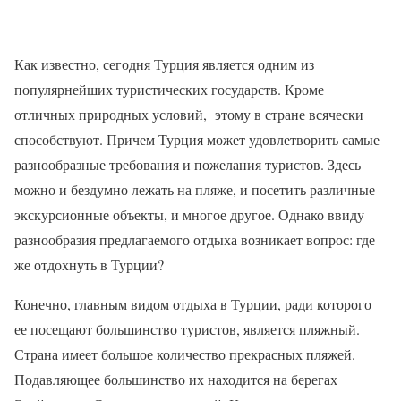
Как известно, сегодня Турция является одним из
популярнейших туристических государств. Кроме
отличных природных условий, этому в стране всячески
способствуют. Причем Турция может удовлетворить самые
разнообразные требования и пожелания туристов. Здесь
можно и бездумно лежать на пляже, и посетить различные
экскурсионные объекты, и многое другое. Однако ввиду
разнообразия предлагаемого отдыха возникает вопрос: где
же отдохнуть в Турции?
Конечно, главным видом отдыха в Турции, ради которого
ее посещают большинство туристов, является пляжный.
Страна имеет большое количество прекрасных пляжей.
Подавляющее большинство их находится на берегах