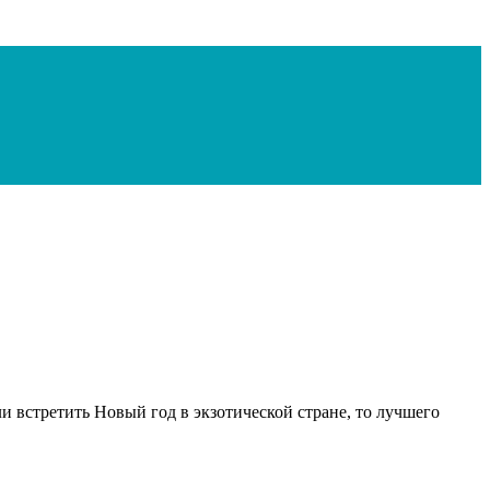
 встретить Новый год в экзотической стране, то лучшего