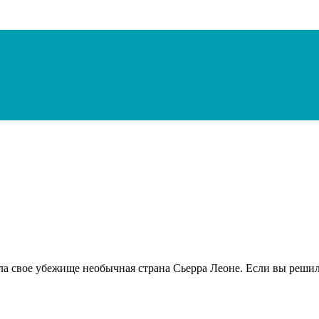
а свое убежище необычная страна Сьерра Леоне. Если вы решили