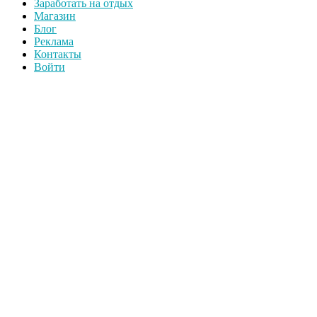
Заработать на отдых
Магазин
Блог
Реклама
Контакты
Войти