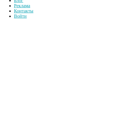
Блог
Реклама
Контакты
Войти