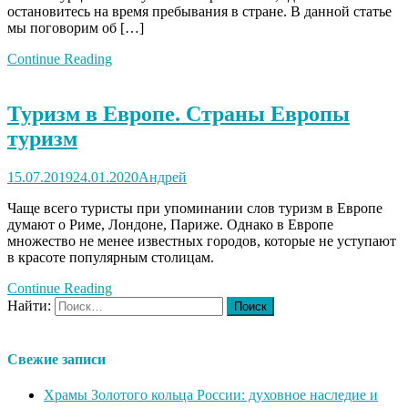
остановитесь на время пребывания в стране. В данной статье
мы поговорим об […]
Continue Reading
Туризм в Европе. Страны Европы
туризм
15.07.2019
24.01.2020
Андрей
Чаще всего туристы при упоминании слов туризм в Европе
думают о Риме, Лондоне, Париже. Однако в Европе
множество не менее известных городов, которые не уступают
в красоте популярным столицам.
Continue Reading
Найти:
Свежие записи
Храмы Золотого кольца России: духовное наследие и