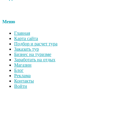
Меню
Главная
Карта сайта
Подбор и расчет тура
Заказать тур
Бизнес на туризме
Заработать на отдых
Магазин
Блог
Реклама
Контакты
Войти