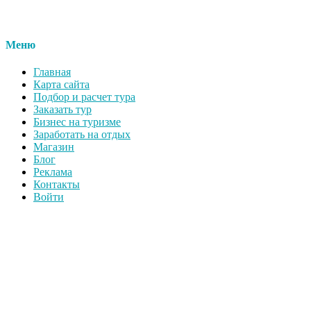
Меню
Главная
Карта сайта
Подбор и расчет тура
Заказать тур
Бизнес на туризме
Заработать на отдых
Магазин
Блог
Реклама
Контакты
Войти